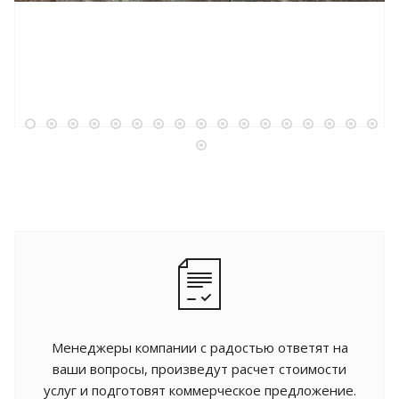
Менеджеры компании с радостью ответят на
ваши вопросы, произведут расчет стоимости
услуг и подготовят коммерческое предложение.