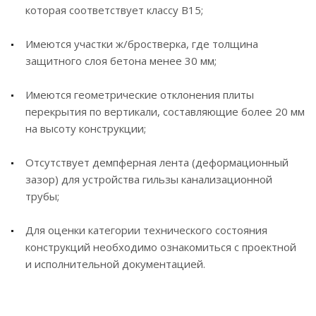
которая соответствует классу В15;
Имеются участки ж/бростверка, где толщина
защитного слоя бетона менее 30 мм;
Имеются геометрические отклонения плиты
перекрытия по вертикали, составляющие более 20 мм
на высоту конструкции;
Отсутствует демпферная лента (деформационный
зазор) для устройства гильзы канализационной
трубы;
Для оценки категории технического состояния
конструкций необходимо ознакомиться с проектной
и исполнительной документацией.