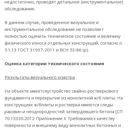
недостаточно, проводят детальное (инструментальное)
обследование.
В данном случае, проведенное визуальное и
инструментальное обследование не позволяет
полностью оценить техническое состояние и величину
физического износа отдельных конструкций, согласно п.
5.1.13 ГОСТ 31937-2011 и ВСН 53‑86 (р).
Оценка категории технического состояния
Результаты визуального осмотра
На объекте имеетсяустройство свайно-ростверкового
фундамента и перекрытие из монолитной ж/б плиты. На
конструкциях ж/бплиты и ростверка имеются следы
раковин и неоднородностей затвердевшего бетона [СП
70.13330.2012 Приложение Х Требования к качеству
поверхности и внешнему виду монолитных бетонных и