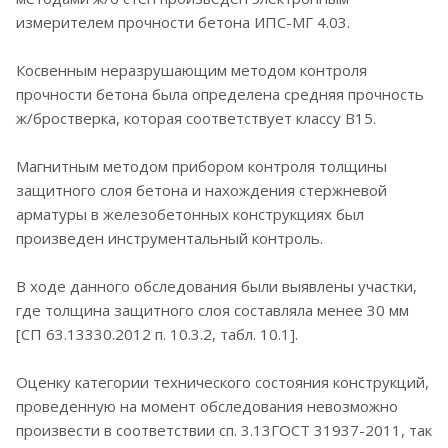
измерителем прочности бетона ИПС-МГ 4.03.
Косвенным неразрушающим методом контроля
прочности бетона была определена средняя прочность
ж/бростверка, которая соответствует классу B15.
Магнитным методом прибором контроля толщины
защитного слоя бетона и нахождения стержневой
арматуры в железобетонных конструкциях был
произведен инструментальный контроль.
В ходе данного обследования были выявлены участки,
где толщина защитного слоя составляла менее 30 мм
[СП 63.13330.2012 п. 10.3.2, табл. 10.1].
Оценку категории технического состояния конструкций,
проведенную на момент обследования невозможно
произвести в соответствии сп. 3.13ГОСТ 31937-2011, так