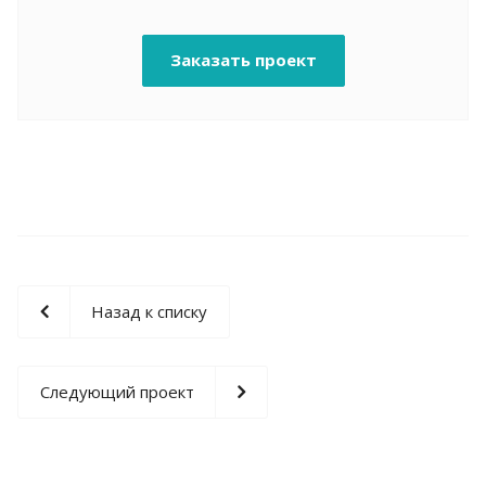
Заказать проект
Назад к списку
Следующий проект