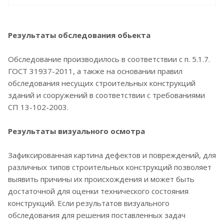
Результаты обследования обьекта
Обследование производилось в соответствии с п. 5.1.7.
ГОСТ 31937-2011, а также на основании правил
обследования несущих строительных конструкций
зданий и сооружений в соответствии с требованиями
СП 13-102-2003.
Результаты визуального осмотра
Зафиксированная картина дефектов и повреждений, для
различных типов строительных конструкций позволяет
выявить причины их происхождения и может быть
достаточной для оценки технического состояния
конструкций. Если результатов визуального
обследования для решения поставленных задач