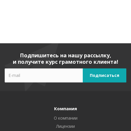
Подпишитесь на нашу рассылку,
и получите курс грамотного клиента!
Компания
О компании
Лицензии