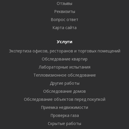
Отзывы
Реквизиты
Вопрос ответ
Карта сайта
Услуги
Экспертиза офисов, ресторанов и торговых помещений
Обследование квартир
Лабораторные испытания
Тепловизионное обследование
Другие работы
Обследование домов
Обследование объектов перед покупкой
Приемка недвижимости
Проверка газа
Скрытые работы