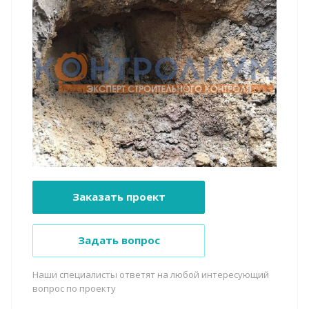
Заказать проект
Задать вопрос
Наши специалисты ответят на любой интересующий
вопрос по проекту