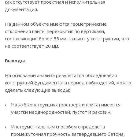
как отсутствует проектная и исполнительная
документация.
На данном объекте имеются геометрические
отклонения плиты перекрытия по вертикали,
составляющие более 55 мм на высоту конструкции, что
не соответствует 20 мм.
Выводы
На основании анализа результатов обследования
конструкций фундаментана период наблюдений, можно
сделать следующие выводы:
На ж/б конструкциях (ростверк и плита) имеются
участки неоднородностей, пустот и раковин;
Инструментальным способом определена
промежуточная прочность затвердевшего бетона,