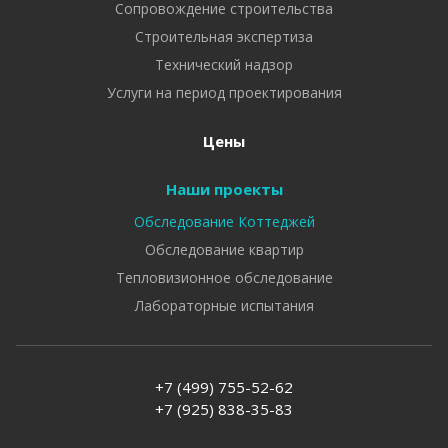
Сопровождение строительства
Строительная экспертиза
Технический надзор
Услуги на период проектирования
Цены
Наши проекты
Обследование Коттеджей
Обследование квартир
Тепловизионное обследование
Лабораторные испытания
+7 (499) 755-52-62
+7 (925) 838-35-83