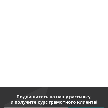
Подпишитесь на нашу рассылку,
и получите курс грамотного клиента!