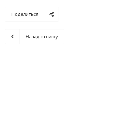
Поделиться
Назад к списку