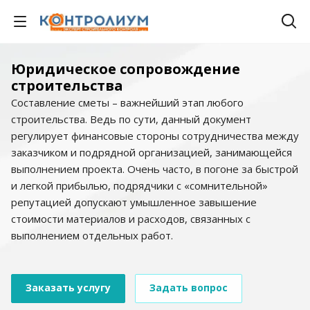
Юридическое сопровождение
строительства
Составление сметы – важнейший этап любого
строительства. Ведь по сути, данный документ
регулирует финансовые стороны сотрудничества между
заказчиком и подрядной организацией, занимающейся
выполнением проекта. Очень часто, в погоне за быстрой
и легкой прибылью, подрядчики с «сомнительной»
репутацией допускают умышленное завышение
стоимости материалов и расходов, связанных с
выполнением отдельных работ.
Заказать услугу
Задать вопрос