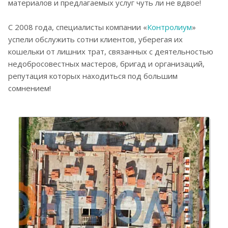
материалов и предлагаемых услуг чуть ли не вдвое!
С 2008 года, специалисты компании «
Контролиум
»
успели обслужить сотни клиентов, уберегая их
кошельки от лишних трат, связанных с деятельностью
недобросовестных мастеров, бригад и организаций,
репутация которых находиться под большим
сомнением!