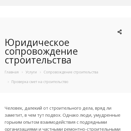
Юридическое
сопровождение
строительства
Главная
Услуги
Сопровождение строительства
Проверка смет на строительство
Человек, далекий от строительного дела, вряд ли
заметит, в чем тут подвох. Однако люди, умудренные
горьким опытом взаимодействия с подрядными
организациями и частными ремонтно-строительными