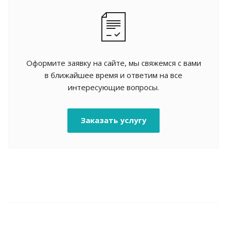
Оформите заявку на сайте, мы свяжемся с вами
в ближайшее время и ответим на все
интересующие вопросы.
Заказать услугу