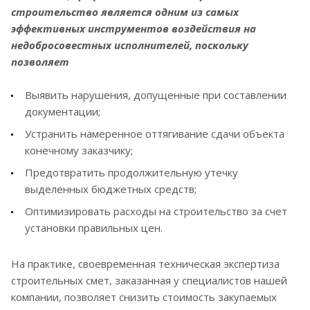
строительство является одним из самых
эффективных инструментов воздействия на
недобросовестных исполнителей, поскольку
позволяет
Выявить нарушения, допущенные при составлении
документации;
Устранить намеренное оттягивание сдачи объекта
конечному заказчику;
Предотвратить продолжительную утечку
выделенных бюджетных средств;
Оптимизировать расходы на строительство за счет
установки правильных цен.
На практике, своевременная техническая экспертиза
строительных смет, заказанная у специалистов нашей
компании, позволяет снизить стоимость закупаемых