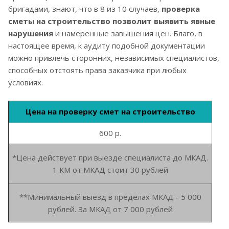
бригадами, знают, что в 8 из 10 случаев,
проверка
сметы на строительство позволит выявить явные
нарушения
и намеренные завышения цен. Благо, в
настоящее время, к аудиту подобной документации
можно привлечь сторонних, независимых специалистов,
способных отстоять права заказчика при любых
условиях.
Цена на проверку смет на строительство
600 р.
*Цена действует при выезде специалиста до МКАД.
1 КМ от МКАД стоит 30 рублей
**Минимальный выезд в пределах МКАД - 5 000
рублей. За МКАД от 7 000 рублей