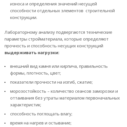
износа и определения значений несущей
способности отдельных элементов строительной
конструкции.
Лабораторному анализу подвергаются технические
параметры стройматериала, которые определяют
прочность и способность несущих конструкций
выдерживать нагрузки:
внешний вид камня или кирпича, правильность
формы, плотность, цвет;
показатели прочности на изгиб, сжатие;
морозостойкость – количество сеансов заморозки и
оттаивания без утраты материалом первоначальных
характеристик;
способность поглощать влагу;
время на нагрев и остывание;