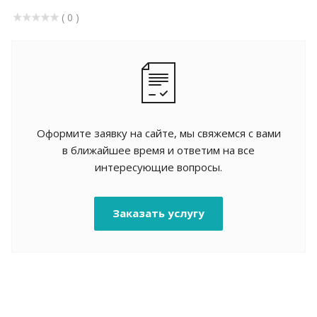
( 0 )
Оформите заявку на сайте, мы свяжемся с вами
в ближайшее время и ответим на все
интересующие вопросы.
Заказать услугу