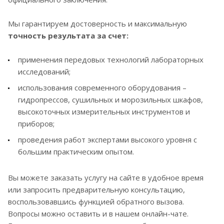
Мы гарантируем достоверность и максимальную
точность результата за счет:
применения передовых технологий лабораторных
исследований;
использования современного оборудования –
гидропрессов, сушильных и морозильных шкафов,
высокоточных измерительных инструментов и
приборов;
проведения работ экспертами высокого уровня с
большим практическим опытом.
Вы можете заказать услугу на сайте в удобное время
или запросить предварительную консультацию,
воспользовавшись функцией обратного вызова.
Вопросы можно оставить и в нашем онлайн-чате.