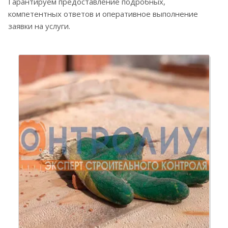
Гарантируем предоставление подробных,
компетентных ответов и оперативное выполнение
заявки на услуги.