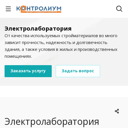
Электролаборатория
От качества используемых стройматериалов во много
зависит прочность, надежность и долговечность
здания, а также условия в жилых и производственных
помещениях.
Заказать услугу
Задать вопрос
Электролаборатория