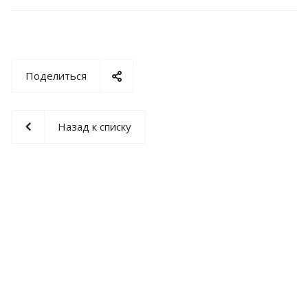
Поделиться
Назад к списку