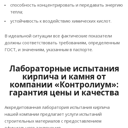
способность концентрировать и передавать энергию
тепла;
устойчивость к воздействию химических кислот.
В идеальной ситуации все фактические показатели
должны соответствовать требованиям, определенным
ГОСТ, и значениям, указанным в паспорте.
Лабораторные испытания
кирпича и камня от
компании «Контролиум»:
гарантия цены и качества
Аккредитованная лаборатория испытания кирпича
нашей компании предлагает услуги испытаний
строительных материалов с предоставлением
официального заключения.