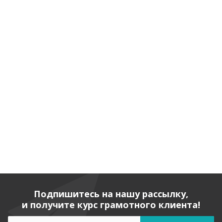
Подпишитесь на нашу рассылку,
и получите курс грамотного клиента!