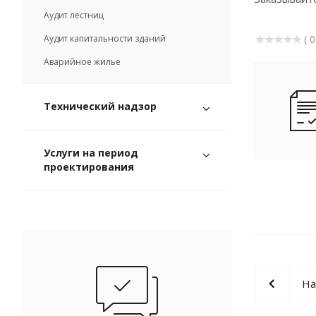
Аудит лестниц
Аудит капитальности зданий
( 0
Аварийное жилье
Технический надзор
Услуги на период
проектирования
На