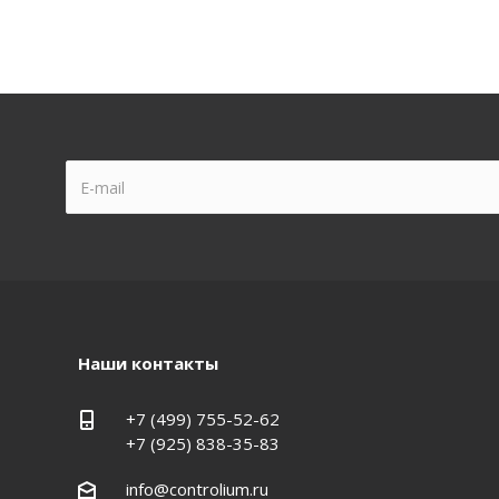
Наши контакты
+7 (499) 755-52-62
+7 (925) 838-35-83
info@controlium.ru