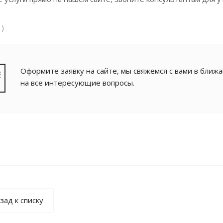
 )
Оформите заявку на сайте, мы свяжемся с вами в ближ
на все интересующие вопросы.
зад к списку