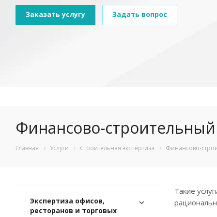
Заказать услугу
Задать вопрос
Финансово-строительный
Главная
Услуги
Строительная экспертиза
Финансово-строи
Такие услу
Экспертиза офисов,
рациональн
ресторанов и торговых