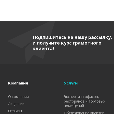
Подпишитесь на нашу рассылку,
и получите курс грамотного
клиента!
Компания
Услуги
О компании
Экспертиза офисов,
ресторанов и торговых
Лицензии
помещений
Отзывы
Обследование квартир