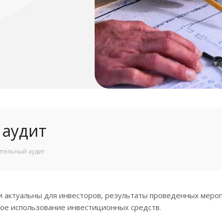
 аудит
тельный аудит
ги актуальны для инвесторов, результаты проведенных мер
ое использование инвестиционных средств.