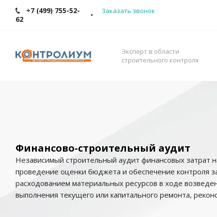
+7 (499) 755-52-
Заказать звонок
62
Эксперт в области
строительного контроля
Финансово-строительный аудит
Независимый строительный аудит финансовых затрат н
проведение оценки бюджета и обеспечение контроля з
расходованием материальных ресурсов в ходе возведен
выполнения текущего или капитального ремонта, рекон