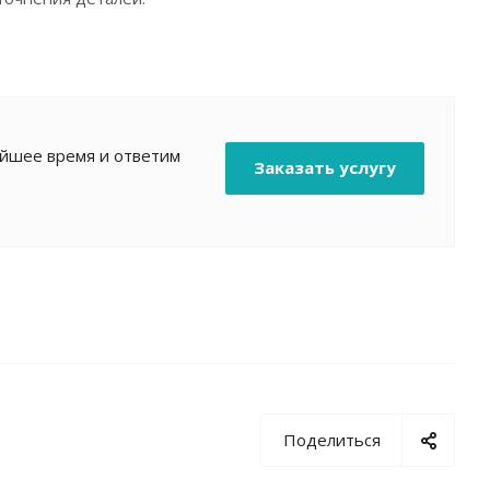
айшее время и ответим
Заказать услугу
Поделиться