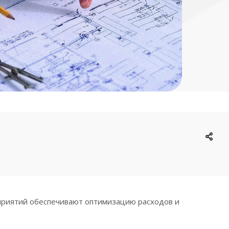
оприятий обеспечивают оптимизацию расходов и