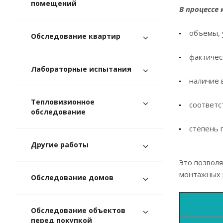
помещений
В процессе
объемы, 
Обследование квартир
фактичес
Лабораторные испытания
наличие 
Тепловизионное
соответс
обследование
степень 
Другие работы
Это позволя
монтажных 
Обследование домов
Обследование объектов
перед покупкой