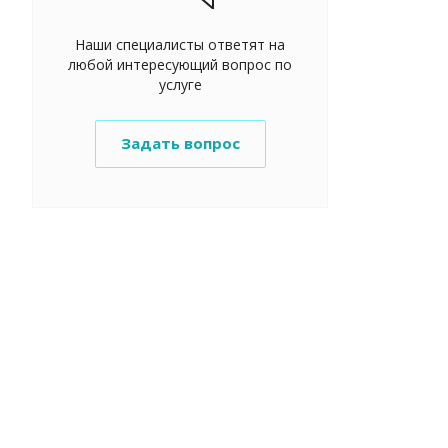
Наши специалисты ответят на
любой интересующий вопрос по
услуге
Задать вопрос