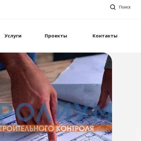
Поиск
Услуги
Проекты
Контакты