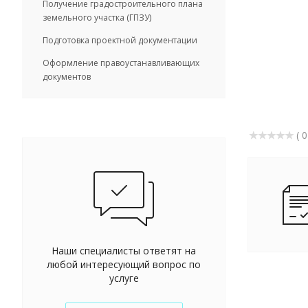
Получение градостроительного плана
земельного участка (ГПЗУ)
Подготовка проектной документации
Оформление правоустанавливающих
документов
( 0
Наши специалисты ответят на
любой интересующий вопрос по
услуге