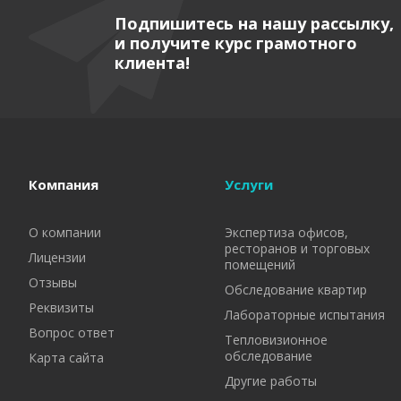
Подпишитесь на нашу рассылку,
и получите курс грамотного
клиента!
Компания
Услуги
О компании
Экспертиза офисов,
ресторанов и торговых
Лицензии
помещений
Отзывы
Обследование квартир
Реквизиты
Лабораторные испытания
Вопрос ответ
Тепловизионное
обследование
Карта сайта
Другие работы