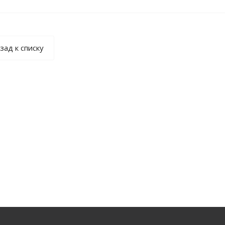
зад к списку