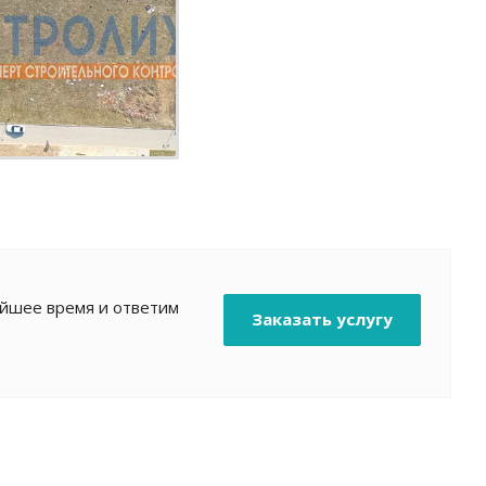
айшее время и ответим
Заказать услугу