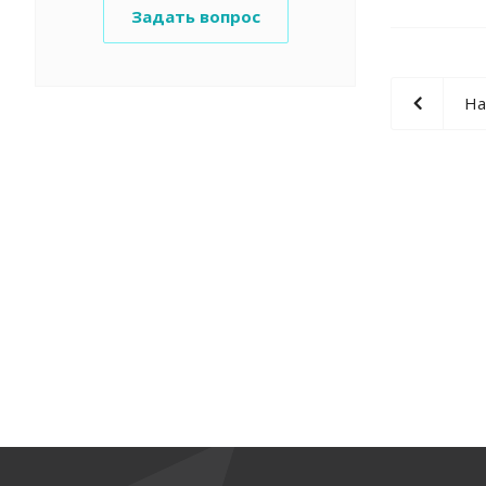
Задать вопрос
На