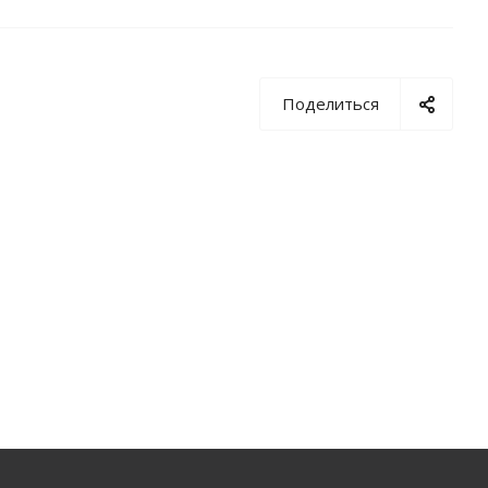
Поделиться