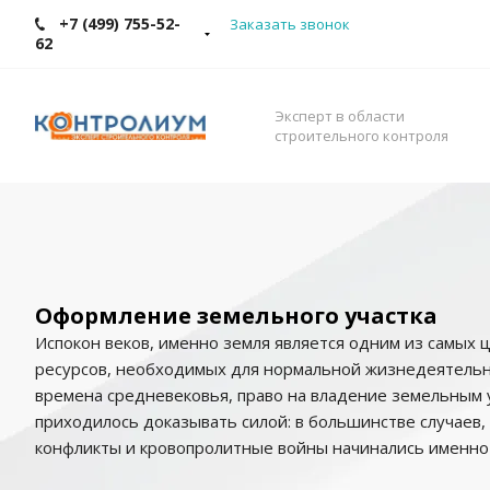
+7 (499) 755-52-
Заказать звонок
62
Эксперт в области
строительного контроля
Оформление земельного участка
Испокон веков, именно земля является одним из самых 
ресурсов, необходимых для нормальной жизнедеятельн
времена средневековья, право на владение земельным 
приходилось доказывать силой: в большинстве случаев
конфликты и кровопролитные войны начинались именно 