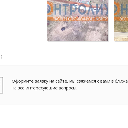
 )
Оформите заявку на сайте, мы свяжемся с вами в ближ
на все интересующие вопросы.