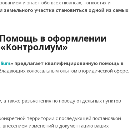
ованием и знает обо всех нюансах, тонкостях и
 земельного участка становиться одной из самых
«Помощь в оформлении
 «Контролиум»
lium
» предлагает квалифицированную помощь в
обладающих колоссальным опытом в юридической сфере.
, а также разъяснения по поводу отдельных пунктов
 конкретной территории с последующей постановкой
та, внесением изменений в документацию ваших