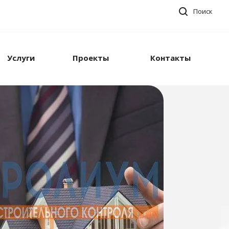
Поиск
Услуги
Проекты
Контакты