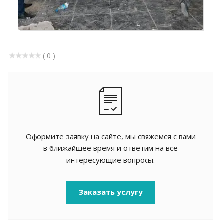
( 0 )
Оформите заявку на сайте, мы свяжемся с вами
в ближайшее время и ответим на все
интересующие вопросы.
Заказать услугу