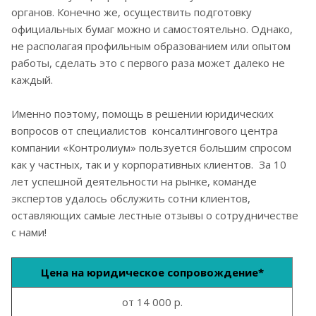
органов. Конечно же, осуществить подготовку
официальных бумаг можно и самостоятельно. Однако,
не располагая профильным образованием или опытом
работы, сделать это с первого раза может далеко не
каждый.
Именно поэтому, помощь в решении юридических
вопросов от специалистов консалтингового центра
компании «Контролиум» пользуется большим спросом
как у частных, так и у корпоративных клиентов. За 10
лет успешной деятельности на рынке, команде
экспертов удалось обслужить сотни клиентов,
оставляющих самые лестные отзывы о сотрудничестве
с нами!
Цена на юридическое сопровождение*
от 14 000 р.