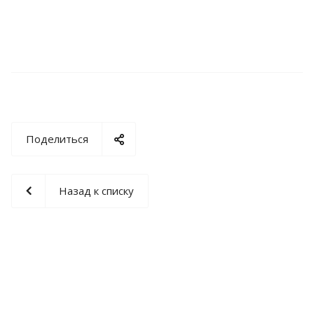
Поделиться
Назад к списку