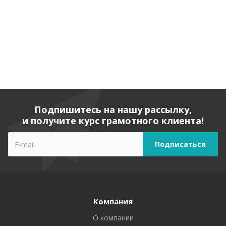
Подпишитесь на нашу рассылку,
и получите курс грамотного клиента!
Компания
О компании