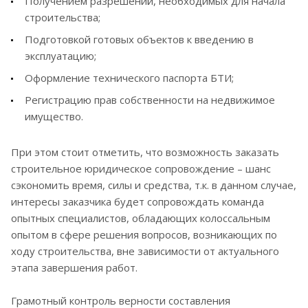
Получением разрешений, необходимых для начала
строительства;
Подготовкой готовых объектов к введению в
эксплуатацию;
Оформление технического паспорта БТИ;
Регистрацию прав собственности на недвижимое
имущество.
При этом стоит отметить, что возможность заказать
строительное юридическое сопровождение – шанс
сэкономить время, силы и средства, т.к. в данном случае,
интересы заказчика будет сопровождать команда
опытных специалистов, обладающих колоссальным
опытом в сфере решения вопросов, возникающих по
ходу строительства, вне зависимости от актуального
этапа завершения работ.
Грамотный контроль верности составления