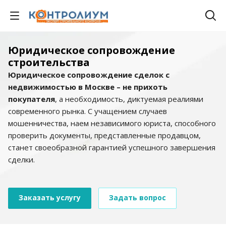
Юридическое сопровождение
строительства
Юридическое сопровождение сделок с
недвижимостью в Москве – не прихоть
покупателя
, а необходимость, диктуемая реалиями
современного рынка. С учащением случаев
мошенничества, наем независимого юриста, способного
проверить документы, представленные продавцом,
станет своеобразной гарантией успешного завершения
сделки.
Заказать услугу
Задать вопрос