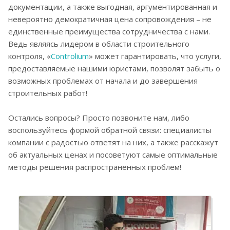
документации, а также выгодная, аргументированная и
невероятно демократичная цена сопровождения – не
единственные преимущества сотрудничества с нами.
Ведь являясь лидером в области строительного
контроля, «
Controlium
» может гарантировать, что услуги,
предоставляемые нашими юристами, позволят забыть о
возможных проблемах от начала и до завершения
строительных работ!
Остались вопросы? Просто позвоните нам, либо
воспользуйтесь формой обратной связи: специалисты
компании с радостью ответят на них, а также расскажут
об актуальных ценах и посоветуют самые оптимальные
методы решения распространенных проблем!