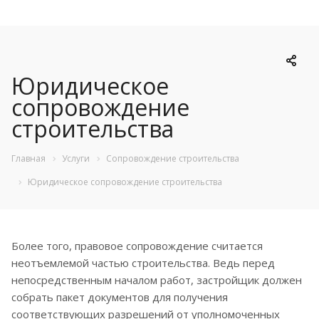
Юридическое
сопровождение
строительства
Главная
Услуги
Сопровождение строительства
Юридическое сопровождение строительства
Более того, правовое сопровождение считается
неотъемлемой частью строительства. Ведь перед
непосредственным началом работ, застройщик должен
собрать пакет документов для получения
соответствующих разрешений от уполномоченных