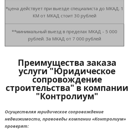
*цена действует при выезде специалиста до МКАД. 1
КМ от МКАД стоит 30 рублей
**минимальный выезд в пределах МКАД - 5 000
рублей. За МКАД от 7 000 рублей
Преимущества заказа
услуги "Юридическое
сопровождение
строительства" в компании
"Контролиум"
Осуществляя юридическое сопровождение
недвижимости, правоведы компании «Контролиум»
проверят: