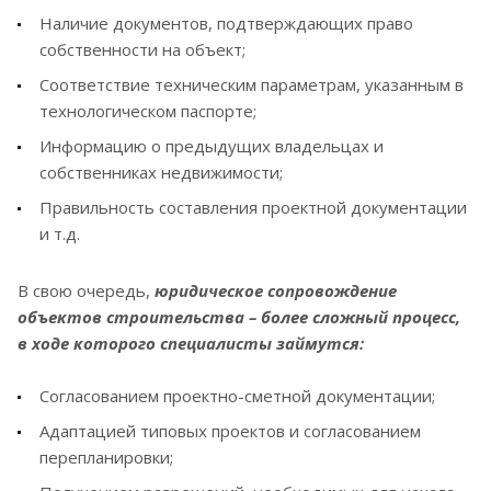
Наличие документов, подтверждающих право
собственности на объект;
Соответствие техническим параметрам, указанным в
технологическом паспорте;
Информацию о предыдущих владельцах и
собственниках недвижимости;
Правильность составления проектной документации
и т.д.
В свою очередь,
юридическое сопровождение
объектов строительства – более сложный процесс,
в ходе которого специалисты займутся:
Согласованием проектно-сметной документации;
Адаптацией типовых проектов и согласованием
перепланировки;