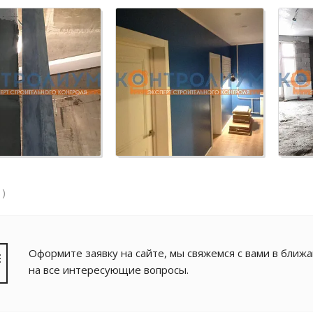
 )
Оформите заявку на сайте, мы свяжемся с вами в ближ
на все интересующие вопросы.