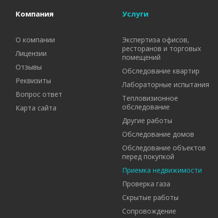
Компания
Услуги
О компании
Экспертиза офисов,
ресторанов и торговых
Лицензии
помещений
Отзывы
Обследование квартир
Реквизиты
Лабораторные испытания
Вопрос ответ
Тепловизионное
обследование
Карта сайта
Другие работы
Обследование домов
Обследование объектов
перед покупкой
Приемка недвижимости
Проверка газа
Скрытые работы
Сопровождение