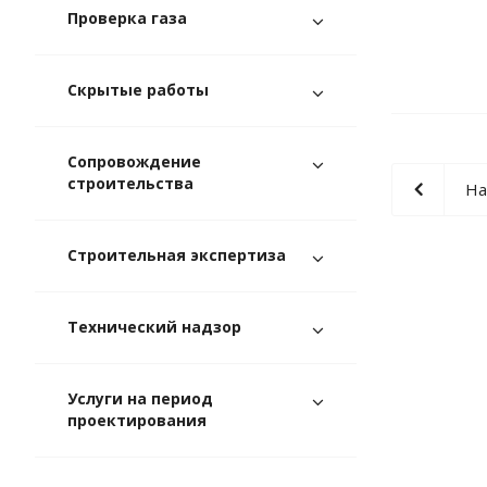
Проверка газа
Скрытые работы
Сопровождение
строительства
На
Строительная экспертиза
Технический надзор
Услуги на период
проектирования