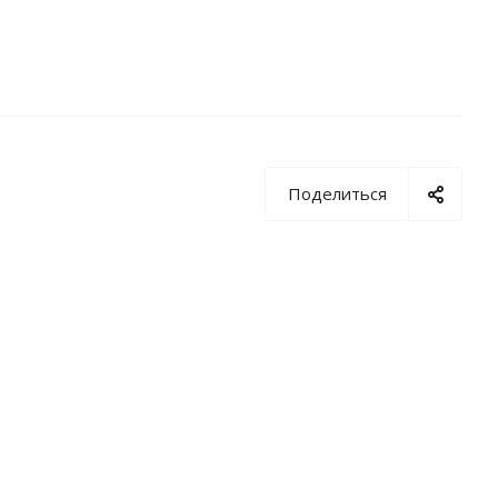
Поделиться