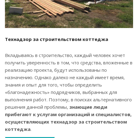
Технадзор за строительством коттеджа
Вкладываясь в строительство, каждый человек хочет
получить уверенность в том, что средства, вложенные в
реализацию проекта, будут использованы по
назначению. Однако далеко не каждый имеет время,
знания и опыт для того, чтобы определить
«благонадежность» подрядчиков, выбранных для
выполнения работ. Поэтому, в поисках альтернативного
решения данной проблемы,
знающие люди
прибегают к услугам организаций и специалистов,
осуществляющих технадзор за строительством
коттеджа
.