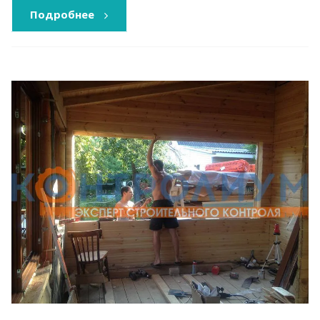
Подробнее