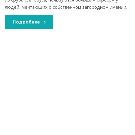
людей, мечтающих о собственном загородном имении.
Подробнее