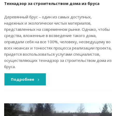
Технадзор за строительством дома из бруса
Деревянный брус – один из самых доступных,
надежных и экологически чистых материалов,
представленных на современном рынке. Однако, чтобы
средства, вложенные в возведение такого дома,
оправдали себя на все 100%, человеку, несведущему во
всех нюансах и тонкостях процесса реализации проекта,
придется воспользоваться услугами специалистов,
осуществляющих технадзор за строительством дома из
бруса.
Подробнее