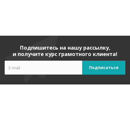
Подпишитесь на нашу рассылку,
и получите курс грамотного клиента!
Компания
О компании
Лицензии
Отзывы