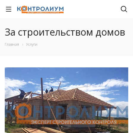
За строительством домов
Главная
Услуги