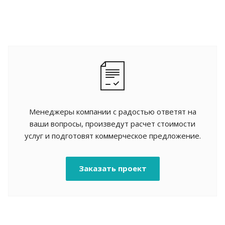
Менеджеры компании с радостью ответят на
ваши вопросы, произведут расчет стоимости
услуг и подготовят коммерческое предложение.
Заказать проект