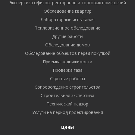
Экспертиза офисов, ресторанов и торговых помещений
Обследование квартир
Лабораторные испытания
Тепловизионное обследование
Другие работы
Обследование домов
Обследование объектов перед покупкой
Приемка недвижимости
Проверка газа
Скрытые работы
Сопровождение строительства
Строительная экспертиза
Технический надзор
Услуги на период проектирования
Цены