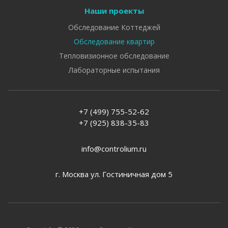
Наши проекты
Обследование Коттеджей
Обследование квартир
Тепловизионное обследование
Лабораторные испытания
+7 (499) 755-52-62
+7 (925) 838-35-83
info@controlium.ru
г. Москва ул. Гостиничная дом 5