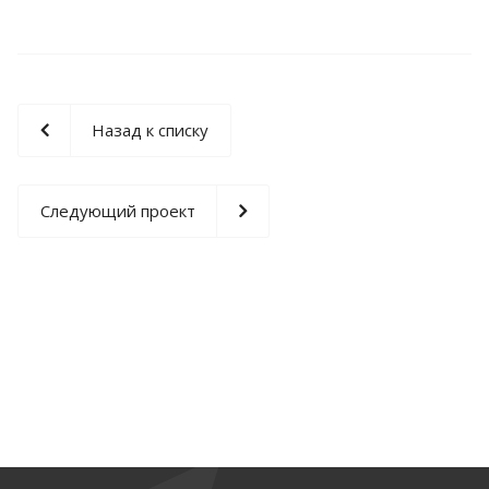
Назад к списку
Следующий проект