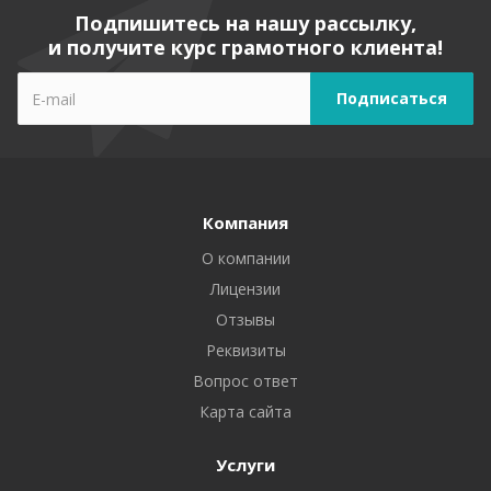
Подпишитесь на нашу рассылку,
и получите курс грамотного клиента!
Компания
О компании
Лицензии
Отзывы
Реквизиты
Вопрос ответ
Карта сайта
Услуги