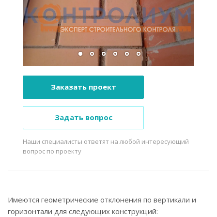
Заказать проект
Задать вопрос
Наши специалисты ответят на любой интересующий
вопрос по проекту
Имеются геометрические отклонения по вертикали и
горизонтали для следующих конструкций: