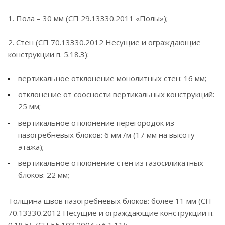
1. Пола – 30 мм (СП 29.13330.2011 «Полы»);
2. Стен (СП 70.13330.2012 Несущие и ограждающие
конструкции п. 5.18.3):
вертикальное отклонение монолитных стен: 16 мм;
отклонение от соосности вертикальных конструкций:
25 мм;
вертикальное отклонение перегородок из
пазогребневых блоков: 6 мм /м (17 мм на высоту
этажа);
вертикальное отклонение стен из газосиликатных
блоков: 22 мм;
Толщина швов пазогребневых блоков: более 11 мм (СП
70.13330.2012 Несущие и ограждающие конструкции п.