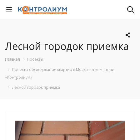
Лесной городок приемка
Главная
Проекты
Проекты обследование квартир в Москве от компании
«Контролиум»
Лесной городок приемка