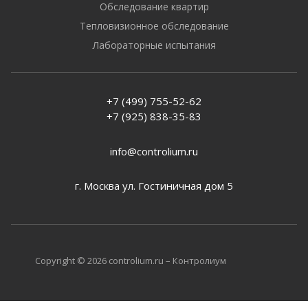
Обследование квартир
Тепловизионное обследование
Лабораторные испытания
+7 (499) 755-52-62
+7 (925) 838-35-83
info@controlium.ru
г. Москва ул. Гостиничная дом 5
Copyright © 2026 controlium.ru – Контролиум