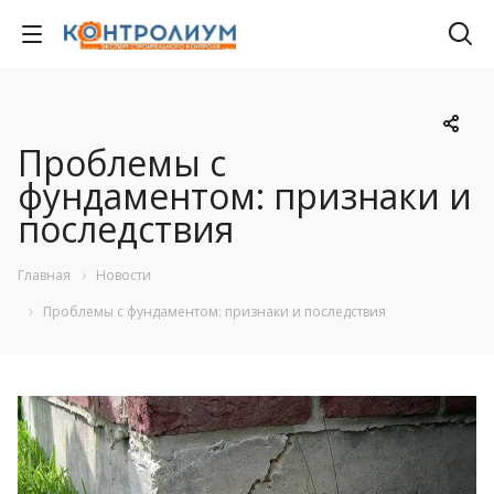
Проблемы с
фундаментом: признаки и
последствия
Главная
Новости
Проблемы с фундаментом: признаки и последствия