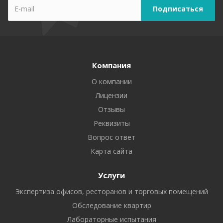
Компания
О компании
Лицензии
Отзывы
Реквизиты
Вопрос ответ
Карта сайта
Услуги
Экспертиза офисов, ресторанов и торговых помещений
Обследование квартир
Лабораторные испытания