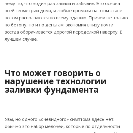
чему-то, что «один раз залили и забыли». Это основа
всей геометрии дома, и любые промахи на этом этапе
потом расползаются по всему зданию. Причем не только
по бетону, но и по деньгам: экономия внизу почти
всегда оборачивается дорогой переделкой наверху. В
лучшем случае.
Что может говорить о
нарушение технологии
заливки фундамента
Увы, но одного «очевидного» симптома здесь нет:
обычно это набор мелочей, которые по отдельности