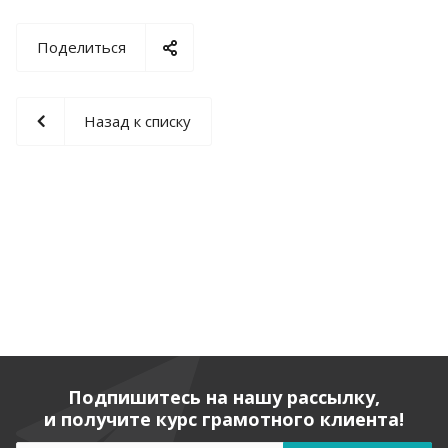
Поделиться
Назад к списку
Подпишитесь на нашу рассылку,
и получите курс грамотного клиента!