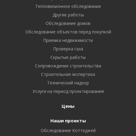
Тепловизионное обследование
Другие работы
Обследование домов
Обследование объектов перед покупкой
Приемка недвижимости
Проверка газа
Скрытые работы
Сопровождение строительства
Строительная экспертиза
Технический надзор
Услуги на период проектирования
Цены
Наши проекты
Обследование Коттеджей