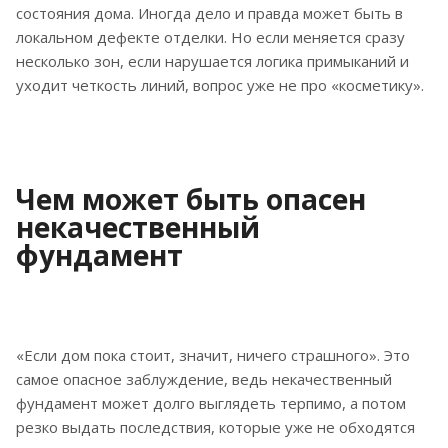
состояния дома. Иногда дело и правда может быть в
локальном дефекте отделки. Но если меняется сразу
несколько зон, если нарушается логика примыканий и
уходит четкость линий, вопрос уже не про «косметику».
Чем может быть опасен
некачественный
фундамент
«Если дом пока стоит, значит, ничего страшного». Это
самое опасное заблуждение, ведь некачественный
фундамент может долго выглядеть терпимо, а потом
резко выдать последствия, которые уже не обходятся