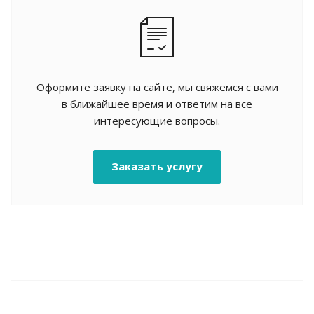
Оформите заявку на сайте, мы свяжемся с вами
в ближайшее время и ответим на все
интересующие вопросы.
Заказать услугу