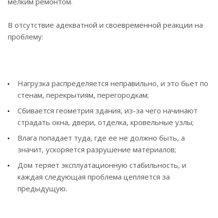
мелким ремонтом.
В отсутствие адекватной и своевременной реакции на
проблему:
Нагрузка распределяется неправильно, и это бьет по
стенам, перекрытиям, перегородкам;
Сбивается геометрия здания, из-за чего начинают
страдать окна, двери, отделка, кровельные узлы;
Влага попадает туда, где ее не должно быть, а
значит, ускоряется разрушение материалов;
Дом теряет эксплуатационную стабильность, и
каждая следующая проблема цепляется за
предыдущую.