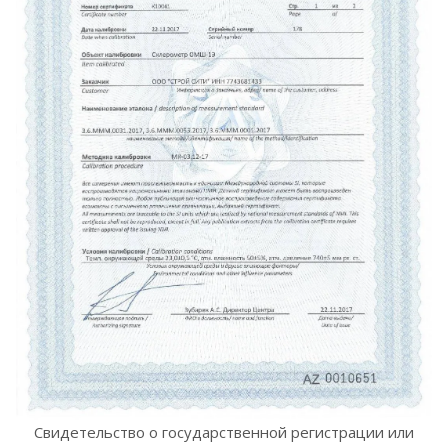
Свидетельство о государственной регистрации или