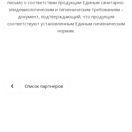
письмо о соответствии продукции Единым санитарно-
эпидемиологическим и гигиеническим требованиям –
документ, подтверждающий, что продукция
соответствуют установленным Единым гигиеническим
нормам.
Список партнеров