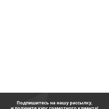
Подпишитесь на нашу рассылку,
и получите курс грамотного клиента!